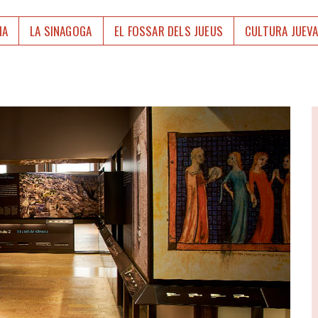
IA
LA SINAGOGA
EL FOSSAR DELS JUEUS
CULTURA JUEV