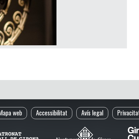
Mapa web
Accessibilitat
Avís legal
Privacita