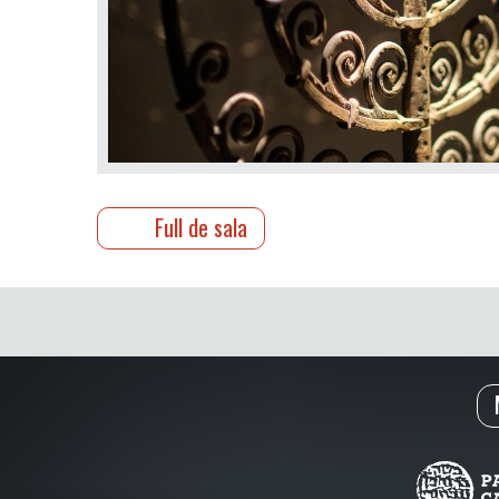
Full de sala