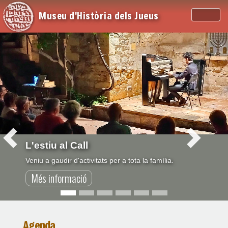
Museu d'Història dels Jueus
L'estiu al Call
Veniu a gaudir d'activitats per a tota la família.
Més informació
Agenda