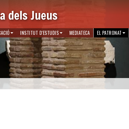
a dels Jueus
CACIÓ
INSTITUT D'ESTUDIS
MEDIATECA
EL PATRONAT