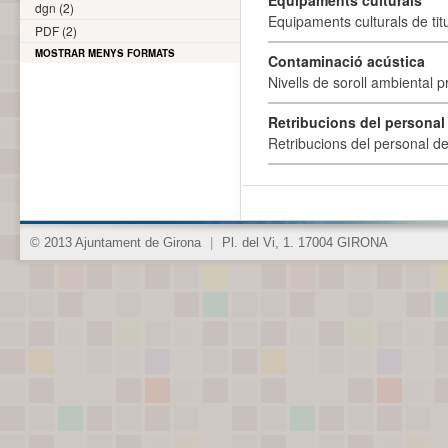
Equipaments culturals
dgn (2)
Equipaments culturals de titu
PDF (2)
MOSTRAR MENYS FORMATS
Contaminació acústica
Nivells de soroll ambiental p
Retribucions del personal
Retribucions del personal d
© 2013 Ajuntament de Girona
|
Pl. del Vi, 1. 17004 GIRONA