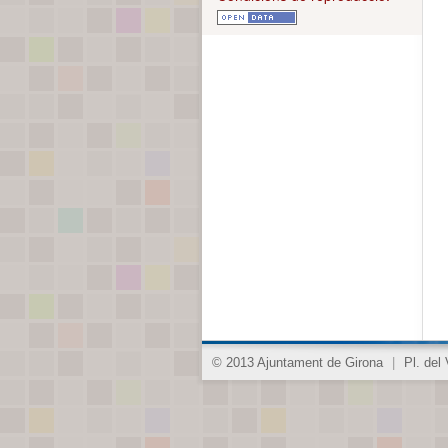
© 2013 Ajuntament de Girona
|
Pl. del