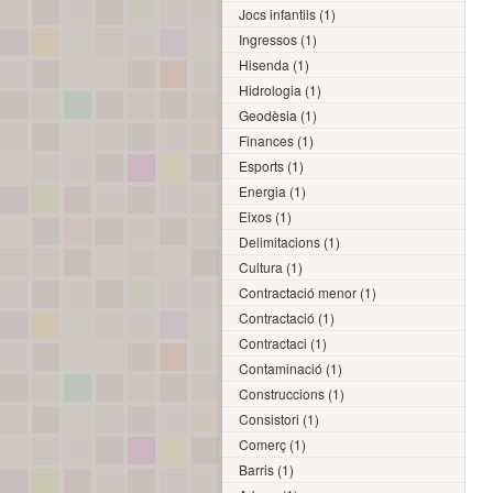
Jocs infantils (1)
Ingressos (1)
Hisenda (1)
Hidrologia (1)
Geodèsia (1)
Finances (1)
Esports (1)
Energia (1)
Eixos (1)
Delimitacions (1)
Cultura (1)
Contractació menor (1)
Contractació (1)
Contractaci (1)
Contaminació (1)
Construccions (1)
Consistori (1)
Comerç (1)
Barris (1)