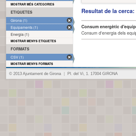
MOSTRAR MÉS CATEGORIES
Resultat de la cerca
ETIQUETES
Girona (1)
Consum energètic d'equi
Equipaments (1)
Consum d'energia dels equi
Energia (1)
MOSTRAR MENYS ETIQUETES
FORMATS
CSV (1)
MOSTRAR MENYS FORMATS
© 2013 Ajuntament de Girona
|
Pl. del Vi, 1. 17004 GIRONA