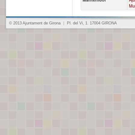
Mun
© 2013 Ajuntament de Girona
|
Pl. del Vi, 1. 17004 GIRONA