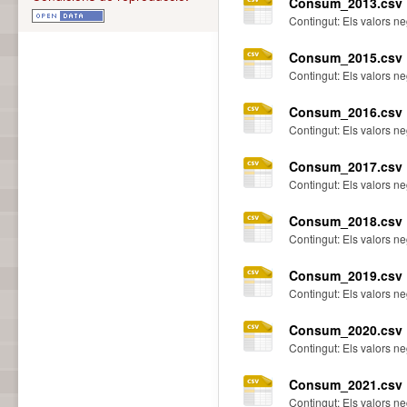
Consum_2013.csv
Contingut: Els valors n
Consum_2015.csv
Contingut: Els valors n
Consum_2016.csv
Contingut: Els valors n
Consum_2017.csv
Contingut: Els valors n
Consum_2018.csv
Contingut: Els valors n
Consum_2019.csv
Contingut: Els valors n
Consum_2020.csv
Contingut: Els valors n
Consum_2021.csv
Contingut: Els valors n