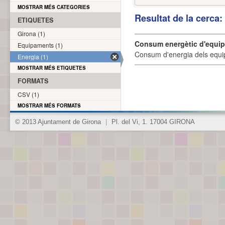
MOSTRAR MÉS CATEGORIES
Resultat de la cerca
ETIQUETES
Girona (1)
Consum energètic d'equi
Equipaments (1)
Consum d'energia dels equi
Energia (1)
MOSTRAR MÉS ETIQUETES
FORMATS
CSV (1)
MOSTRAR MÉS FORMATS
© 2013 Ajuntament de Girona
|
Pl. del Vi, 1. 17004 GIRONA