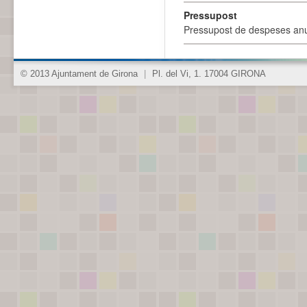
Pressupost
Pressupost de despeses anu
© 2013 Ajuntament de Girona
|
Pl. del Vi, 1. 17004 GIRONA