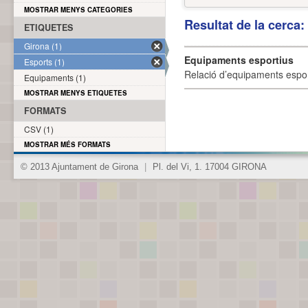
MOSTRAR MENYS CATEGORIES
Resultat de la cerca
ETIQUETES
Girona (1)
Equipaments esportius
Esports (1)
Relació d’equipaments esporti
Equipaments (1)
MOSTRAR MENYS ETIQUETES
FORMATS
CSV (1)
MOSTRAR MÉS FORMATS
© 2013 Ajuntament de Girona
|
Pl. del Vi, 1. 17004 GIRONA