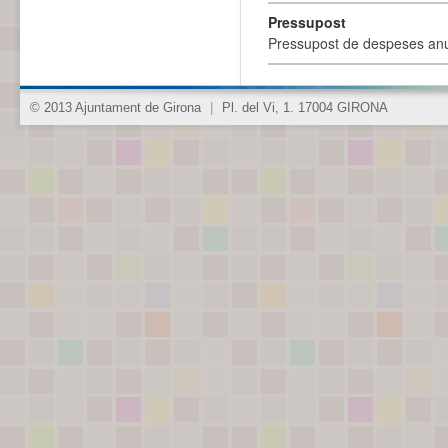
Pressupost
Pressupost de despeses anu
© 2013 Ajuntament de Girona
|
Pl. del Vi, 1. 17004 GIRONA