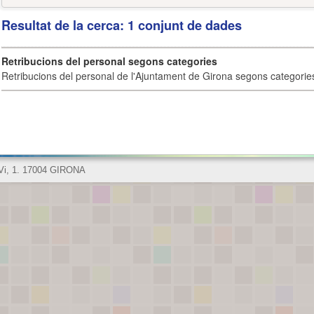
Resultat de la cerca: 1 conjunt de dades
Retribucions del personal segons categories
Retribucions del personal de l'Ajuntament de Girona segons categorie
 Vi, 1. 17004 GIRONA