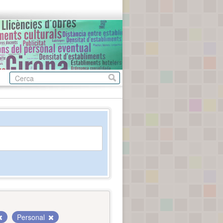
Personal