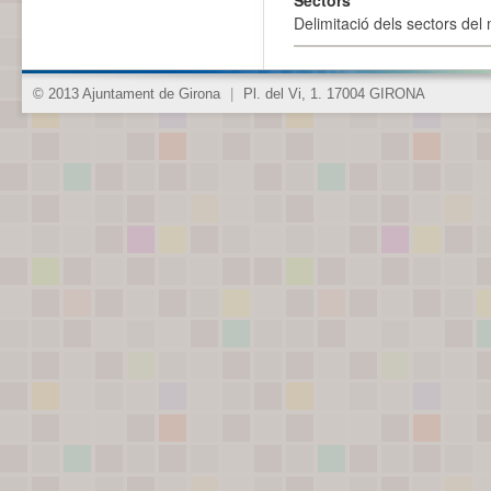
Sectors
Delimitació dels sectors del 
© 2013 Ajuntament de Girona
|
Pl. del Vi, 1. 17004 GIRONA