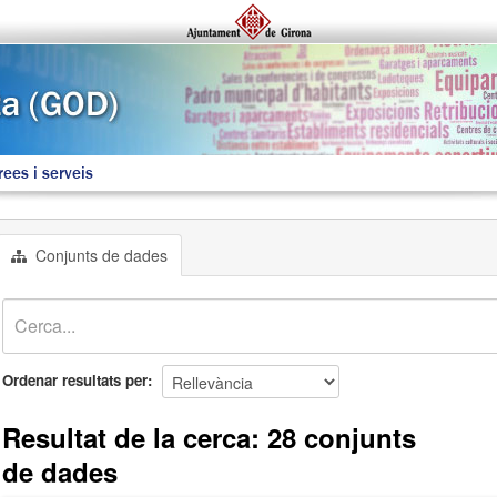
rees i serveis
Conjunts de dades
Ordenar resultats per
Resultat de la cerca: 28 conjunts
de dades