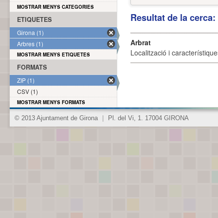
MOSTRAR MENYS CATEGORIES
Resultat de la cerca
ETIQUETES
Girona (1)
Arbrat
Arbres (1)
Localització i característique
MOSTRAR MENYS ETIQUETES
FORMATS
ZIP (1)
CSV (1)
MOSTRAR MENYS FORMATS
© 2013 Ajuntament de Girona
|
Pl. del Vi, 1. 17004 GIRONA