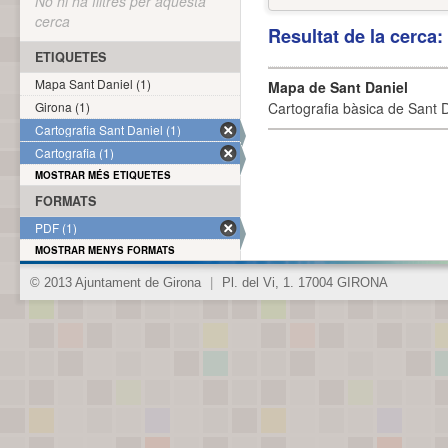
No hi ha filtres per aquesta
cerca
Resultat de la cerca
ETIQUETES
Mapa Sant Daniel (1)
Mapa de Sant Daniel
Girona (1)
Cartografia bàsica de Sant D
Cartografia Sant Daniel (1)
Cartografia (1)
MOSTRAR MÉS ETIQUETES
FORMATS
PDF (1)
MOSTRAR MENYS FORMATS
© 2013 Ajuntament de Girona
|
Pl. del Vi, 1. 17004 GIRONA