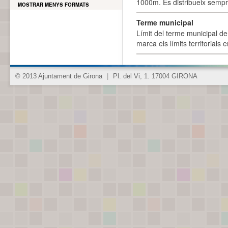
1000m. Es distribueix sempre
MOSTRAR MENYS FORMATS
Terme municipal
Límit del terme municipal de 
marca els límits territorials
© 2013 Ajuntament de Girona
|
Pl. del Vi, 1. 17004 GIRONA