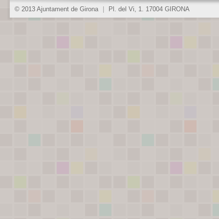
© 2013 Ajuntament de Girona
|
Pl. del Vi, 1. 17004 GIRONA