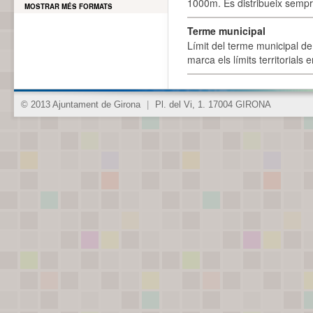
1000m. Es distribueix sempre
MOSTRAR MÉS FORMATS
Terme municipal
Límit del terme municipal de 
marca els límits territorials
© 2013 Ajuntament de Girona
|
Pl. del Vi, 1. 17004 GIRONA