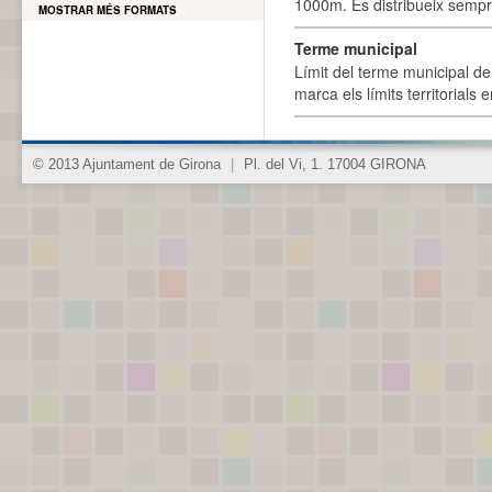
1000m. Es distribueix sempre
MOSTRAR MÉS FORMATS
Terme municipal
Límit del terme municipal de 
marca els límits territorials
© 2013 Ajuntament de Girona
|
Pl. del Vi, 1. 17004 GIRONA