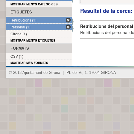
MOSTRAR MENYS CATEGORIES
Resultat de la cerca
ETIQUETES
Retribucions (1)
Retribucions del personal
Personal (1)
Retribucions del personal d
Girona (1)
MOSTRAR MENYS ETIQUETES
FORMATS
CSV (1)
MOSTRAR MÉS FORMATS
© 2013 Ajuntament de Girona
|
Pl. del Vi, 1. 17004 GIRONA