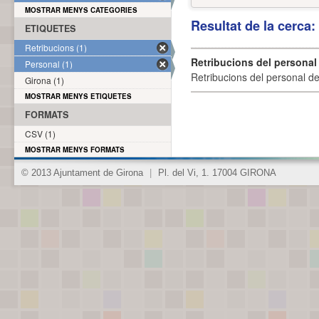
MOSTRAR MENYS CATEGORIES
Resultat de la cerca
ETIQUETES
Retribucions (1)
Retribucions del personal
Personal (1)
Retribucions del personal d
Girona (1)
MOSTRAR MENYS ETIQUETES
FORMATS
CSV (1)
MOSTRAR MENYS FORMATS
© 2013 Ajuntament de Girona
|
Pl. del Vi, 1. 17004 GIRONA