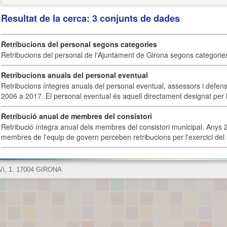
Resultat de la cerca: 3 conjunts de dades
Retribucions del personal segons categories
Retribucions del personal de l'Ajuntament de Girona segons categorie
Retribucions anuals del personal eventual
Retribucions íntegres anuals del personal eventual, assessors i defens
2006 a 2017. El personal eventual és aquell directament designat per l
Retribució anual de membres del consistori
Retribució íntegra anual dels membres del consistori municipal. Anys 
membres de l'equip de govern perceben retribucions per l'exercici del 
 Vi, 1. 17004 GIRONA