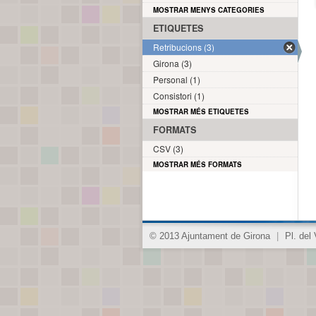
MOSTRAR MENYS CATEGORIES
ETIQUETES
Retribucions (3)
Girona (3)
Personal (1)
Consistori (1)
MOSTRAR MÉS ETIQUETES
FORMATS
CSV (3)
MOSTRAR MÉS FORMATS
© 2013 Ajuntament de Girona
|
Pl. del