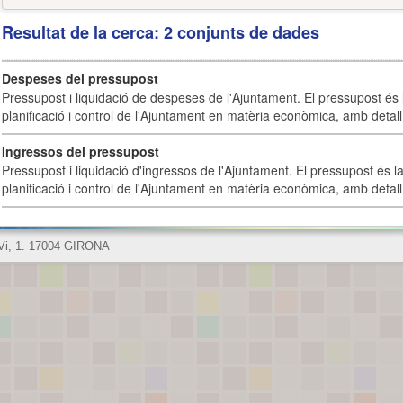
Resultat de la cerca: 2 conjunts de dades
Despeses del pressupost
Pressupost i liquidació de despeses de l'Ajuntament. El pressupost és l
planificació i control de l'Ajuntament en matèria econòmica, amb detall 
Ingressos del pressupost
Pressupost i liquidació d'ingressos de l'Ajuntament. El pressupost és la
planificació i control de l'Ajuntament en matèria econòmica, amb detall 
 Vi, 1. 17004 GIRONA