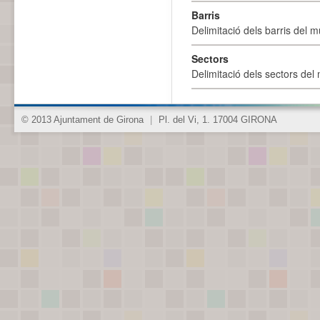
Barris
Delimitació dels barris del mu
Sectors
Delimitació dels sectors del 
© 2013 Ajuntament de Girona
|
Pl. del Vi, 1. 17004 GIRONA