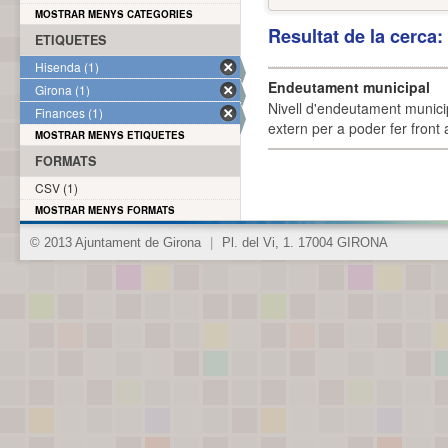
MOSTRAR MENYS CATEGORIES
Resultat de la cerca
ETIQUETES
Hisenda (1)
Endeutament municipal
Girona (1)
Nivell d'endeutament munici
Finances (1)
extern per a poder fer front 
MOSTRAR MENYS ETIQUETES
FORMATS
CSV (1)
MOSTRAR MENYS FORMATS
© 2013 Ajuntament de Girona
|
Pl. del Vi, 1. 17004 GIRONA