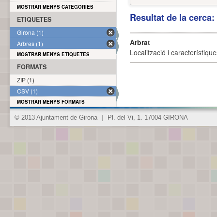
MOSTRAR MENYS CATEGORIES
Resultat de la cerca
ETIQUETES
Girona (1)
Arbrat
Arbres (1)
Localització i característique
MOSTRAR MENYS ETIQUETES
FORMATS
ZIP (1)
CSV (1)
MOSTRAR MENYS FORMATS
© 2013 Ajuntament de Girona
|
Pl. del Vi, 1. 17004 GIRONA