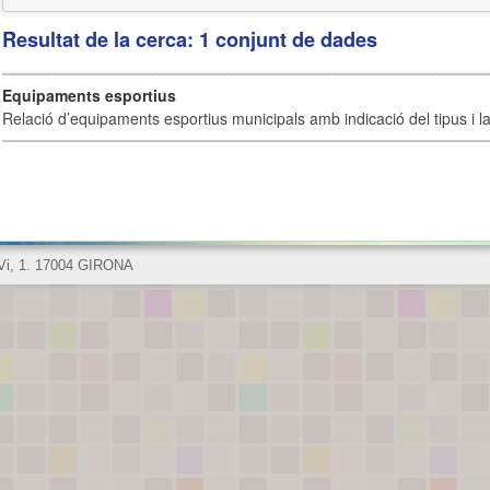
Resultat de la cerca: 1 conjunt de dades
Equipaments esportius
Relació d’equipaments esportius municipals amb indicació del tipus i la 
 Vi, 1. 17004 GIRONA