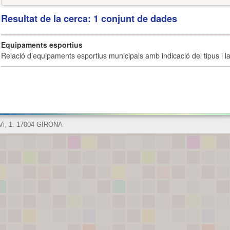
Resultat de la cerca: 1 conjunt de dades
Equipaments esportius
Relació d’equipaments esportius municipals amb indicació del tipus i la 
 Vi, 1. 17004 GIRONA