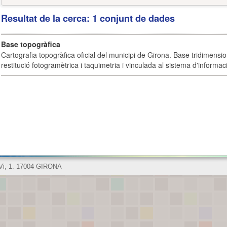
Resultat de la cerca: 1 conjunt de dades
Base topogràfica
Cartografia topogràfica oficial del municipi de Girona. Base tridimensi
restitució fotogramètrica i taquimetria i vinculada al sistema d'informaci
 Vi, 1. 17004 GIRONA