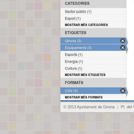
CATEGORIES
Sector públic (1)
Esport (1)
MOSTRAR MÉS CATEGORIES
ETIQUETES
Girona (3)
Equipaments (3)
Esports (1)
Energia (1)
Cultura (1)
MOSTRAR MÉS ETIQUETES
FORMATS
CSV (3)
MOSTRAR MÉS FORMATS
© 2013 Ajuntament de Girona
|
Pl. del