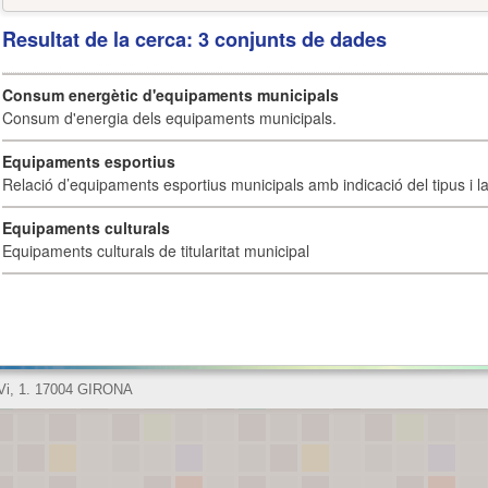
Resultat de la cerca: 3 conjunts de dades
Consum energètic d'equipaments municipals
Consum d'energia dels equipaments municipals.
Equipaments esportius
Relació d’equipaments esportius municipals amb indicació del tipus i la 
Equipaments culturals
Equipaments culturals de titularitat municipal
 Vi, 1. 17004 GIRONA