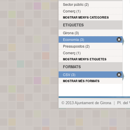
Sector públic (2)
Comerç (1)
MOSTRAR MENYS CATEGORIES
ETIQUETES
Girona (3)
Economia (3)
Pressupostos (2)
Comerç (1)
MOSTRAR MENYS ETIQUETES
FORMATS
CSV (3)
MOSTRAR MÉS FORMATS
© 2013 Ajuntament de Girona
|
Pl. del