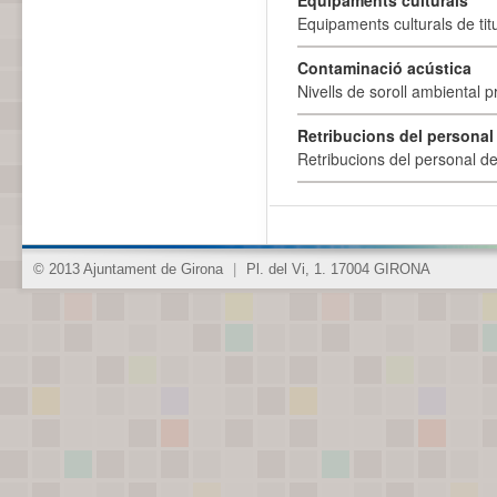
Equipaments culturals
Equipaments culturals de titu
Contaminació acústica
Nivells de soroll ambiental p
Retribucions del personal
Retribucions del personal d
© 2013 Ajuntament de Girona
|
Pl. del Vi, 1. 17004 GIRONA