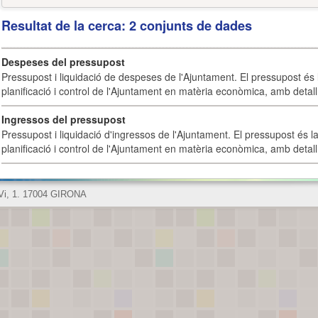
Resultat de la cerca: 2 conjunts de dades
Despeses del pressupost
Pressupost i liquidació de despeses de l'Ajuntament. El pressupost és l
planificació i control de l'Ajuntament en matèria econòmica, amb detall 
Ingressos del pressupost
Pressupost i liquidació d'ingressos de l'Ajuntament. El pressupost és la
planificació i control de l'Ajuntament en matèria econòmica, amb detall 
 Vi, 1. 17004 GIRONA