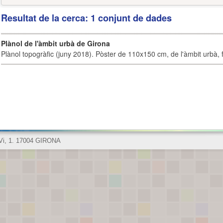
Resultat de la cerca: 1 conjunt de dades
Plànol de l'àmbit urbà de Girona
Plànol topogràfic (juny 2018). Pòster de 110x150 cm, de l'àmbit urbà, fi
 Vi, 1. 17004 GIRONA