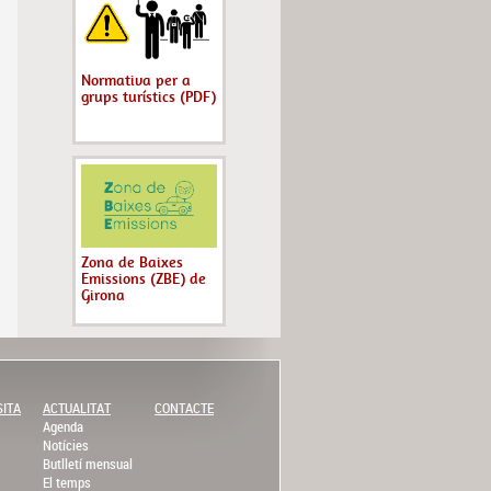
Normativa per a
grups turístics (PDF)
Zona de Baixes
Emissions (ZBE) de
Girona
SITA
ACTUALITAT
CONTACTE
Agenda
Notícies
Butlletí mensual
El temps