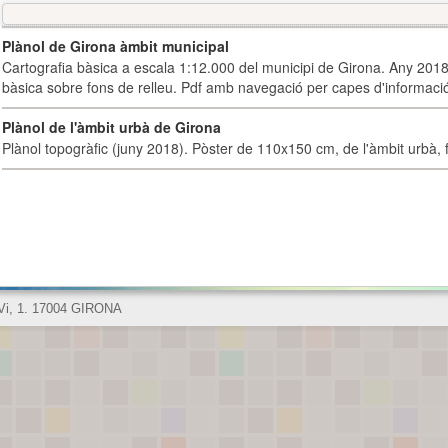
Plànol de Girona àmbit municipal
Cartografia bàsica a escala 1:12.000 del municipi de Girona. Any 2018.
bàsica sobre fons de relleu. Pdf amb navegació per capes d'informaci
Plànol de l'àmbit urbà de Girona
Plànol topogràfic (juny 2018). Pòster de 110x150 cm, de l'àmbit urbà, fi
 Vi, 1. 17004 GIRONA