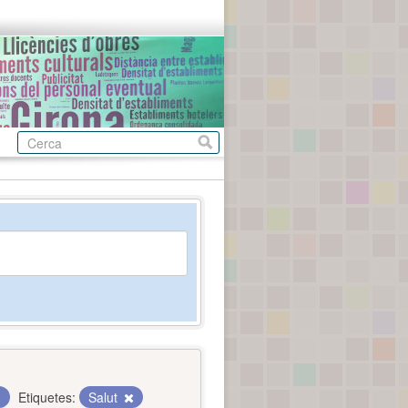
Etiquetes:
Salut