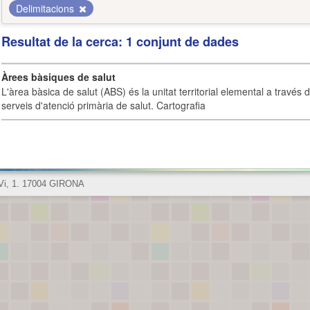
Delimitacions
Resultat de la cerca: 1 conjunt de dades
Àrees bàsiques de salut
L'àrea bàsica de salut (ABS) és la unitat territorial elemental a través 
serveis d'atenció primària de salut. Cartografia
 Vi, 1. 17004 GIRONA