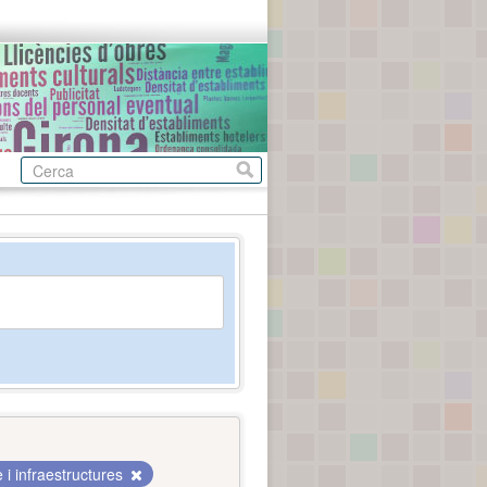
i infraestructures