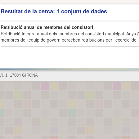
Resultat de la cerca: 1 conjunt de dades
Retribució anual de membres del consistori
Retribució íntegra anual dels membres del consistori municipal. Anys 
membres de l'equip de govern perceben retribucions per l'exercici del 
 Vi, 1. 17004 GIRONA