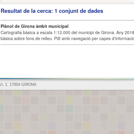
Resultat de la cerca: 1 conjunt de dades
Plànol de Girona àmbit municipal
Cartografia bàsica a escala 1:12.000 del municipi de Girona. Any 2018.
bàsica sobre fons de relleu. Pdf amb navegació per capes d'informaci
 Vi, 1. 17004 GIRONA