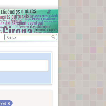
Salut