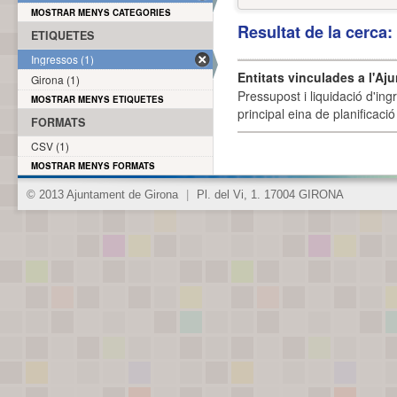
MOSTRAR MENYS CATEGORIES
Resultat de la cerca
ETIQUETES
Ingressos (1)
Entitats vinculades a l'Aj
Girona (1)
Pressupost i liquidació d'ing
MOSTRAR MENYS ETIQUETES
principal eina de planificació
FORMATS
CSV (1)
MOSTRAR MENYS FORMATS
© 2013 Ajuntament de Girona
|
Pl. del Vi, 1. 17004 GIRONA