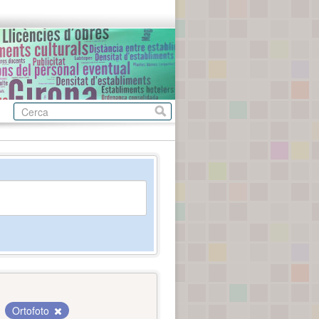
Ortofoto