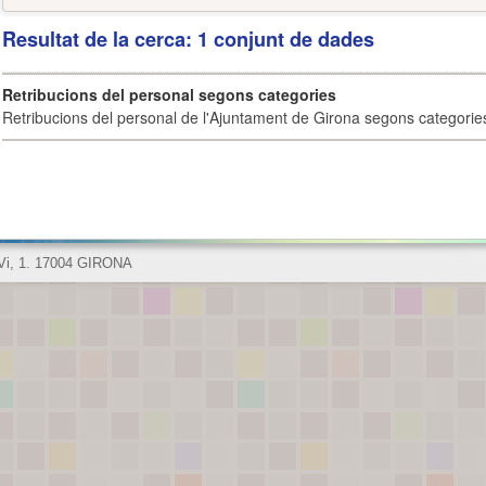
Resultat de la cerca: 1 conjunt de dades
Retribucions del personal segons categories
Retribucions del personal de l'Ajuntament de Girona segons categorie
 Vi, 1. 17004 GIRONA