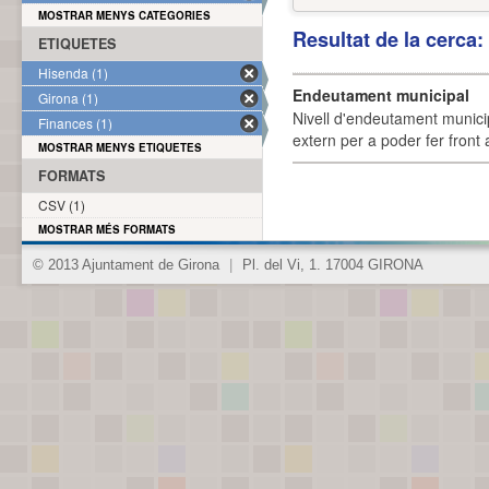
MOSTRAR MENYS CATEGORIES
Resultat de la cerca
ETIQUETES
Hisenda (1)
Endeutament municipal
Girona (1)
Nivell d'endeutament munici
Finances (1)
extern per a poder fer front 
MOSTRAR MENYS ETIQUETES
FORMATS
CSV (1)
MOSTRAR MÉS FORMATS
© 2013 Ajuntament de Girona
|
Pl. del Vi, 1. 17004 GIRONA