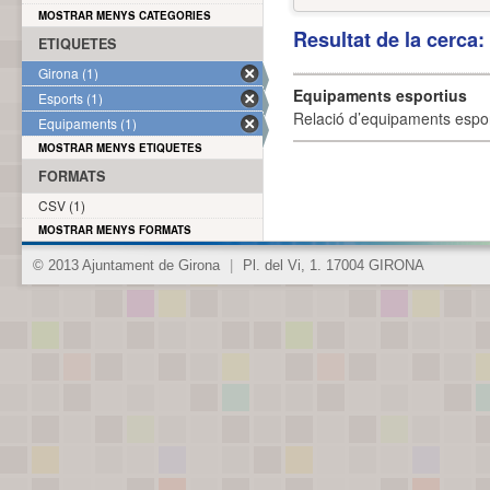
MOSTRAR MENYS CATEGORIES
Resultat de la cerca
ETIQUETES
Girona (1)
Equipaments esportius
Esports (1)
Relació d’equipaments esporti
Equipaments (1)
MOSTRAR MENYS ETIQUETES
FORMATS
CSV (1)
MOSTRAR MENYS FORMATS
© 2013 Ajuntament de Girona
|
Pl. del Vi, 1. 17004 GIRONA