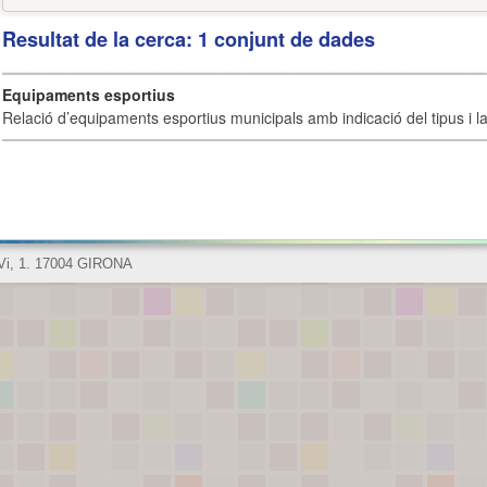
Resultat de la cerca: 1 conjunt de dades
Equipaments esportius
Relació d’equipaments esportius municipals amb indicació del tipus i la 
 Vi, 1. 17004 GIRONA